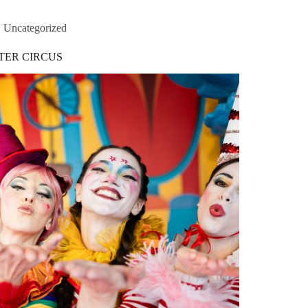
Uncategorized
TER CIRCUS